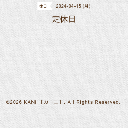
2024-04-15 (月)
休日
定休日
©2026
KANi 【カーニ】
. All Rights Reserved.