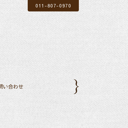
011-807-0970
問い合わせ